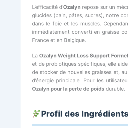
L’efficacité d’
Ozalyn
repose sur un méca
glucides (pain, pâtes, sucres), notre c
dans le foie et les muscles. Cependan
immédiatement converti en graisse cor
France et en Belgique.
La
Ozalyn Weight Loss Support Forme
et de probiotiques spécifiques, elle aide 
de stocker de nouvelles graisses et, au
d’énergie principale. Pour les utilisat
Ozalyn pour la perte de poids
durable.
Profil des Ingrédients