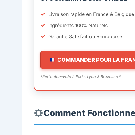
✓
Livraison rapide en France & Belgique
✓
Ingrédients 100% Naturels
✓
Garantie Satisfait ou Remboursé
COMMANDER POUR LA FRA
*Forte demande à Paris, Lyon & Bruxelles.*
Comment Fonctionne 