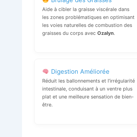
Aide à cibler la graisse viscérale dans
les zones problématiques en optimisant
les voies naturelles de combustion des
graisses du corps avec
Ozalyn
.
Digestion Améliorée
Réduit les ballonnements et l’irrégularité
intestinale, conduisant à un ventre plus
plat et une meilleure sensation de bien-
être.