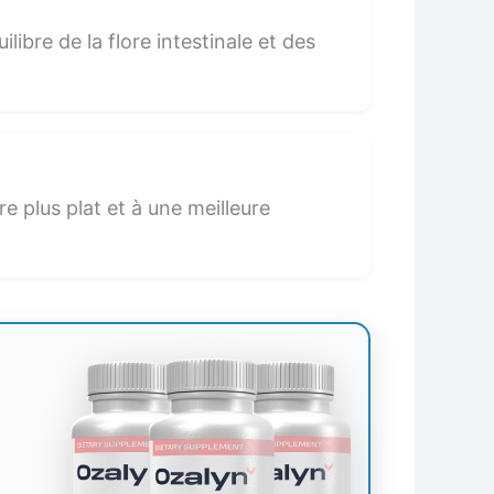
quilibre de la flore intestinale et des
e plus plat et à une meilleure