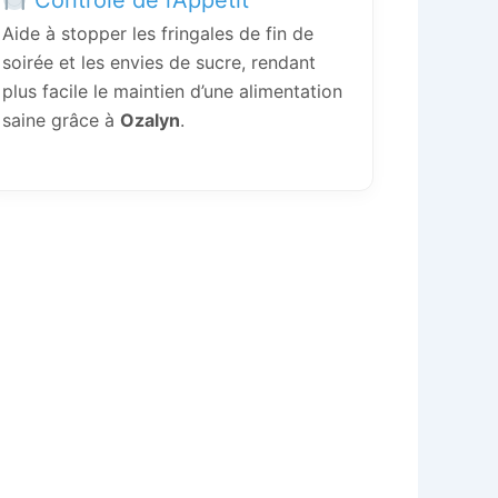
Aide à stopper les fringales de fin de
soirée et les envies de sucre, rendant
plus facile le maintien d’une alimentation
saine grâce à
Ozalyn
.