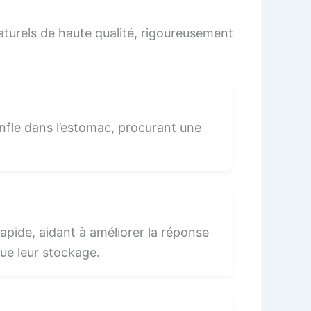
naturels de haute qualité, rigoureusement
onfle dans l’estomac, procurant une
apide, aidant à améliorer la réponse
que leur stockage.