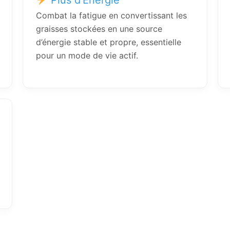
Combat la fatigue en convertissant les
graisses stockées en une source
d’énergie stable et propre, essentielle
pour un mode de vie actif.