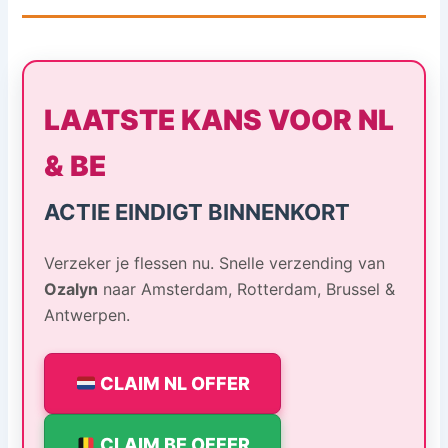
LAATSTE KANS VOOR NL
& BE
ACTIE EINDIGT BINNENKORT
Verzeker je flessen nu. Snelle verzending van
Ozalyn
naar Amsterdam, Rotterdam, Brussel &
Antwerpen.
CLAIM NL OFFER
CLAIM BE OFFER