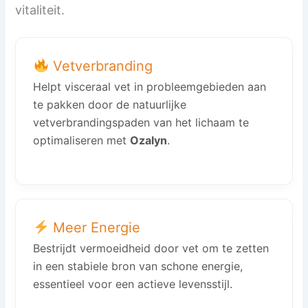
vitaliteit.
Vetverbranding
Helpt visceraal vet in probleemgebieden aan
te pakken door de natuurlijke
vetverbrandingspaden van het lichaam te
optimaliseren met
Ozalyn
.
Meer Energie
Bestrijdt vermoeidheid door vet om te zetten
in een stabiele bron van schone energie,
essentieel voor een actieve levensstijl.