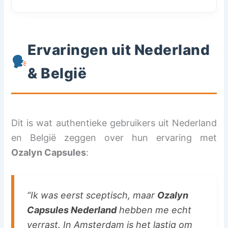
Ervaringen uit Nederland
& België
Dit is wat authentieke gebruikers uit Nederland
en België zeggen over hun ervaring met
Ozalyn Capsules
:
“Ik was eerst sceptisch, maar
Ozalyn
Capsules Nederland
hebben me echt
verrast. In Amsterdam is het lastig om