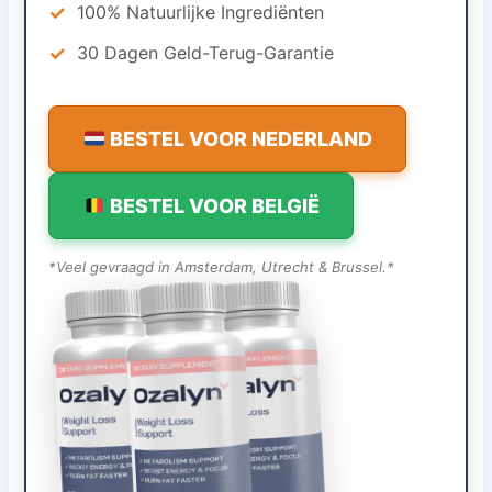
✓
100% Natuurlijke Ingrediënten
✓
30 Dagen Geld-Terug-Garantie
BESTEL VOOR NEDERLAND
BESTEL VOOR BELGIË
*Veel gevraagd in Amsterdam, Utrecht & Brussel.*