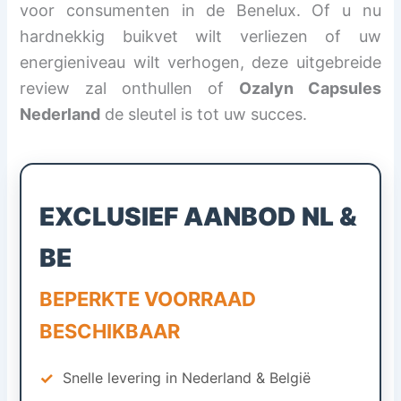
voor consumenten in de Benelux. Of u nu
hardnekkig buikvet wilt verliezen of uw
energieniveau wilt verhogen, deze uitgebreide
review zal onthullen of
Ozalyn Capsules
Nederland
de sleutel is tot uw succes.
EXCLUSIEF AANBOD NL &
BE
BEPERKTE VOORRAAD
BESCHIKBAAR
✓
Snelle levering in Nederland & België