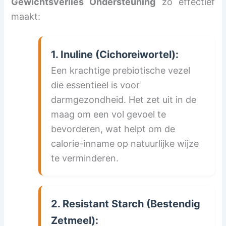
Gewichtsverlies Ondersteuning
zo effectief
maakt:
1. Inuline (Cichoreiwortel):
Een krachtige prebiotische vezel
die essentieel is voor
darmgezondheid. Het zet uit in de
maag om een vol gevoel te
bevorderen, wat helpt om de
calorie-inname op natuurlijke wijze
te verminderen.
2. Resistant Starch (Bestendig
Zetmeel):