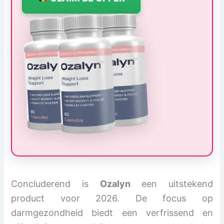
Concluderend is
Ozalyn
een uitstekend
product voor 2026. De focus op
darmgezondheid biedt een verfrissend en