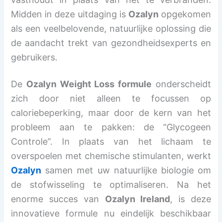
Midden in deze uitdaging is
Ozalyn
opgekomen
als een veelbelovende, natuurlijke oplossing die
de aandacht trekt van gezondheidsexperts en
gebruikers.
De
Ozalyn Weight Loss formule
onderscheidt
zich door niet alleen te focussen op
caloriebeperking, maar door de kern van het
probleem aan te pakken: de “Glycogeen
Controle”. In plaats van het lichaam te
overspoelen met chemische stimulanten, werkt
Ozalyn
samen met uw natuurlijke biologie om
de stofwisseling te optimaliseren. Na het
enorme succes van
Ozalyn Ireland
, is deze
innovatieve formule nu eindelijk beschikbaar