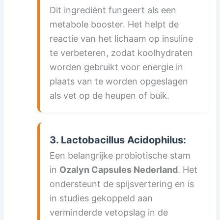
Dit ingrediënt fungeert als een
metabole booster. Het helpt de
reactie van het lichaam op insuline
te verbeteren, zodat koolhydraten
worden gebruikt voor energie in
plaats van te worden opgeslagen
als vet op de heupen of buik.
3. Lactobacillus Acidophilus:
Een belangrijke probiotische stam
in
Ozalyn Capsules Nederland
. Het
ondersteunt de spijsvertering en is
in studies gekoppeld aan
verminderde vetopslag in de