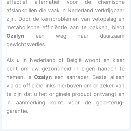
effectief alternatief voor de chemische
afslankpillen die vaak in Nederland verkrijgbaar
zijn. Door de kernproblemen van vetopslag en
metabolische efficiëntie aan te pakken, biedt
Ozalyn
een weg naar duurzaam
gewichtsverlies.
Als u in Nederland of België woont en klaar
bent om uw gezondheid in eigen handen te
nemen, is
Ozalyn
een aanrader. Bestel alleen
via de officiële links hierboven om er zeker van
te zijn dat u het originele product ontvangt en
in aanmerking komt voor de geld-terug-
garantie.