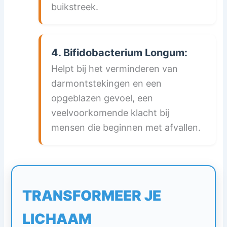
buikstreek.
4. Bifidobacterium Longum:
Helpt bij het verminderen van
darmontstekingen en een
opgeblazen gevoel, een
veelvoorkomende klacht bij
mensen die beginnen met afvallen.
TRANSFORMEER JE
LICHAAM