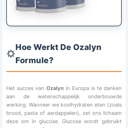
Hoe Werkt De Ozalyn
Formule?
Het succes van
Ozalyn
in Europa is te danken
aan de wetenschappelijk onderbouwde
werking. Wanneer we koolhydraten eten (zoals
brood, pasta of aardappelen), zet ons lichaam
deze om in glucose. Glucose wordt gebruikt