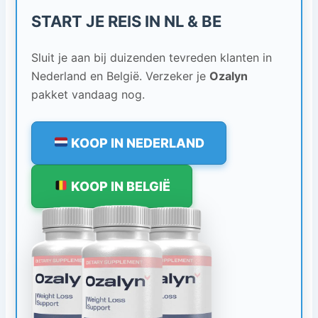
START JE REIS IN NL & BE
Sluit je aan bij duizenden tevreden klanten in
Nederland en België. Verzeker je
Ozalyn
pakket vandaag nog.
KOOP IN NEDERLAND
KOOP IN BELGIË