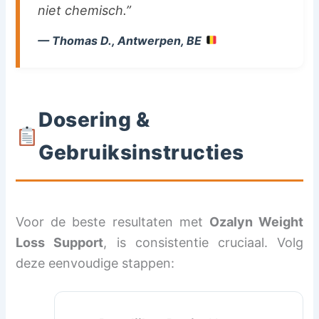
niet chemisch.”
— Thomas D., Antwerpen, BE
Dosering &
Gebruiksinstructies
Voor de beste resultaten met
Ozalyn Weight
Loss Support
, is consistentie cruciaal. Volg
deze eenvoudige stappen: