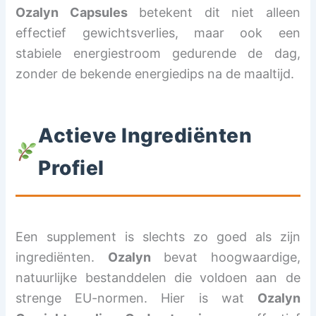
Ozalyn Capsules
betekent dit niet alleen
effectief gewichtsverlies, maar ook een
stabiele energiestroom gedurende de dag,
zonder de bekende energiedips na de maaltijd.
Actieve Ingrediënten
Profiel
Een supplement is slechts zo goed als zijn
ingrediënten.
Ozalyn
bevat hoogwaardige,
natuurlijke bestanddelen die voldoen aan de
strenge EU-normen. Hier is wat
Ozalyn