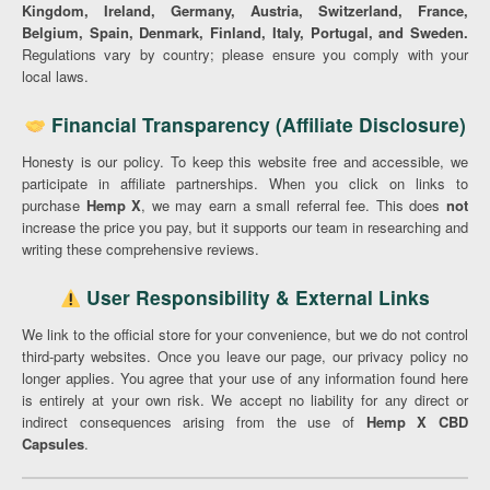
Kingdom, Ireland, Germany, Austria, Switzerland, France,
Belgium, Spain, Denmark, Finland, Italy, Portugal, and Sweden.
Regulations vary by country; please ensure you comply with your
local laws.
Financial Transparency (Affiliate Disclosure)
Honesty is our policy. To keep this website free and accessible, we
participate in affiliate partnerships. When you click on links to
purchase
Hemp X
, we may earn a small referral fee. This does
not
increase the price you pay, but it supports our team in researching and
writing these comprehensive reviews.
User Responsibility & External Links
We link to the official store for your convenience, but we do not control
third-party websites. Once you leave our page, our privacy policy no
longer applies. You agree that your use of any information found here
is entirely at your own risk. We accept no liability for any direct or
indirect consequences arising from the use of
Hemp X CBD
Capsules
.