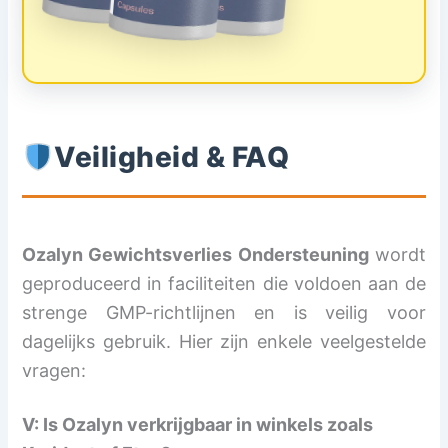
Veiligheid & FAQ
Ozalyn Gewichtsverlies Ondersteuning
wordt
geproduceerd in faciliteiten die voldoen aan de
strenge GMP-richtlijnen en is veilig voor
dagelijks gebruik. Hier zijn enkele veelgestelde
vragen:
V: Is Ozalyn verkrijgbaar in winkels zoals