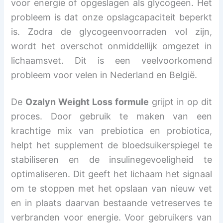
voor energie of opgeslagen als glycogeen. Het
probleem is dat onze opslagcapaciteit beperkt
is. Zodra de glycogeenvoorraden vol zijn,
wordt het overschot onmiddellijk omgezet in
lichaamsvet. Dit is een veelvoorkomend
probleem voor velen in Nederland en België.
De
Ozalyn Weight Loss formule
grijpt in op dit
proces. Door gebruik te maken van een
krachtige mix van prebiotica en probiotica,
helpt het supplement de bloedsuikerspiegel te
stabiliseren en de insulinegevoeligheid te
optimaliseren. Dit geeft het lichaam het signaal
om te stoppen met het opslaan van nieuw vet
en in plaats daarvan bestaande vetreserves te
verbranden voor energie. Voor gebruikers van