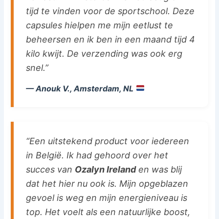
tijd te vinden voor de sportschool. Deze
capsules hielpen me mijn eetlust te
beheersen en ik ben in een maand tijd 4
kilo kwijt. De verzending was ook erg
snel.”
— Anouk V., Amsterdam, NL
“Een uitstekend product voor iedereen
in België. Ik had gehoord over het
succes van
Ozalyn Ireland
en was blij
dat het hier nu ook is. Mijn opgeblazen
gevoel is weg en mijn energieniveau is
top. Het voelt als een natuurlijke boost,