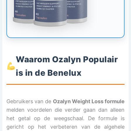
Waarom Ozalyn Populair
is in de Benelux
Gebruikers van de
Ozalyn Weight Loss formule
melden voordelen die verder gaan dan alleen
het getal op de weegschaal. De formule is
gericht op het verbeteren van de algehele