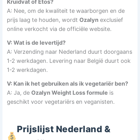
Kruidvat of Etos?
A: Nee, om de kwaliteit te waarborgen en de
prijs laag te houden, wordt
Ozalyn
exclusief
online verkocht via de officiële website.
V: Wat is de levertijd?
A: Verzending naar Nederland duurt doorgaans
1-2 werkdagen. Levering naar België duurt ook
1-2 werkdagen.
V: Kan ik het gebruiken als ik vegetariër ben?
A: Ja, de
Ozalyn Weight Loss formule
is
geschikt voor vegetariërs en veganisten.
Prijslijst Nederland &