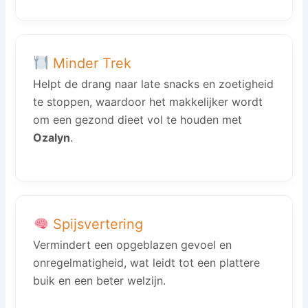
Minder Trek
Helpt de drang naar late snacks en zoetigheid
te stoppen, waardoor het makkelijker wordt
om een gezond dieet vol te houden met
Ozalyn
.
Spijsvertering
Vermindert een opgeblazen gevoel en
onregelmatigheid, wat leidt tot een plattere
buik en een beter welzijn.