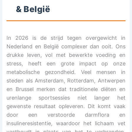
& België
In 2026 is de strijd tegen overgewicht in
Nederland en België complexer dan ooit. Ons
drukke leven, vol met bewerkte voeding en
stress, heeft een grote impact op onze
metabolische gezondheid. Veel mensen in
steden als Amsterdam, Rotterdam, Antwerpen
en Brussel merken dat traditionele diëten en
urenlange sportsessies niet langer het
gewenste resultaat opleveren. Dit komt vaak
door een verstoorde darmflora en
insulineresistentie, waardoor het lichaam vet
vasthoudt in plaats van het te verbranden.