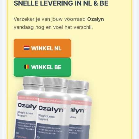
SNELLE LEVERING IN NL & BE
Verzeker je van jouw voorraad
Ozalyn
vandaag nog en voel het verschil.
WINKEL NL
WINKEL BE