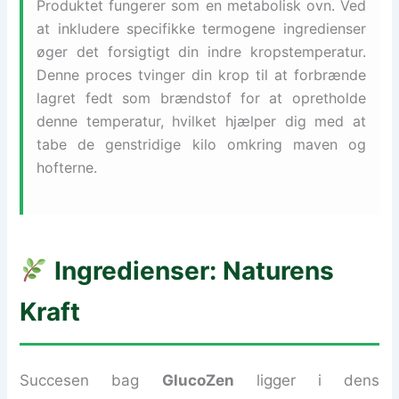
Produktet fungerer som en metabolisk ovn. Ved
at inkludere specifikke termogene ingredienser
øger det forsigtigt din indre kropstemperatur.
Denne proces tvinger din krop til at forbrænde
lagret fedt som brændstof for at opretholde
denne temperatur, hvilket hjælper dig med at
tabe de genstridige kilo omkring maven og
hofterne.
Ingredienser: Naturens
Kraft
Succesen bag
GlucoZen
ligger i dens