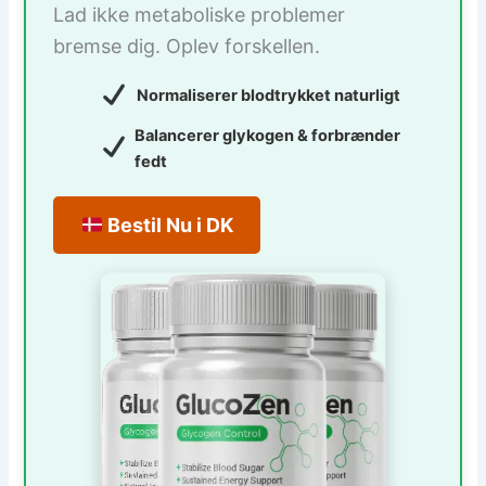
Lad ikke metaboliske problemer
bremse dig. Oplev forskellen.
Normaliserer blodtrykket naturligt
Balancerer glykogen & forbrænder
fedt
Bestil Nu i DK