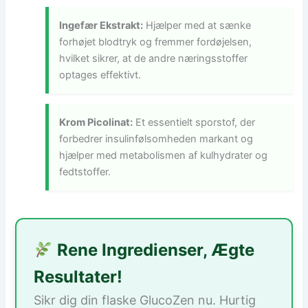
Ingefær Ekstrakt:
Hjælper med at sænke
forhøjet blodtryk og fremmer fordøjelsen,
hvilket sikrer, at de andre næringsstoffer
optages effektivt.
Krom Picolinat:
Et essentielt sporstof, der
forbedrer insulinfølsomheden markant og
hjælper med metabolismen af kulhydrater og
fedtstoffer.
Rene Ingredienser, Ægte
Resultater!
Sikr dig din flaske GlucoZen nu. Hurtig