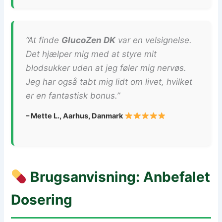
“At finde
GlucoZen DK
var en velsignelse.
Det hjælper mig med at styre mit
blodsukker uden at jeg føler mig nervøs.
Jeg har også tabt mig lidt om livet, hvilket
er en fantastisk bonus.”
– Mette L., Aarhus, Danmark
Brugsanvisning: Anbefalet
Dosering