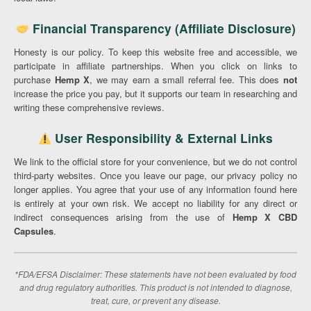
Financial Transparency (Affiliate Disclosure)
Honesty is our policy. To keep this website free and accessible, we
participate in affiliate partnerships. When you click on links to
purchase
Hemp X
, we may earn a small referral fee. This does
not
increase the price you pay, but it supports our team in researching and
writing these comprehensive reviews.
User Responsibility & External Links
We link to the official store for your convenience, but we do not control
third-party websites. Once you leave our page, our privacy policy no
longer applies. You agree that your use of any information found here
is entirely at your own risk. We accept no liability for any direct or
indirect consequences arising from the use of
Hemp X CBD
Capsules
.
*FDA/EFSA Disclaimer: These statements have not been evaluated by food
and drug regulatory authorities. This product is not intended to diagnose,
treat, cure, or prevent any disease.