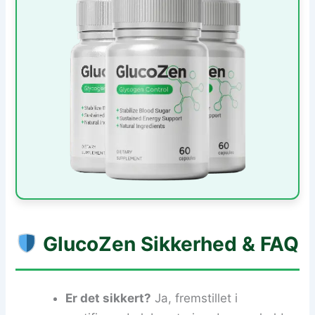
GlucoZen
Sikkerhed & FAQ
Er det sikkert?
Ja, fremstillet i