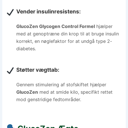
Vender insulinresistens:
GlucoZen Glycogen Control Formel
hjælper
med at genoptræne din krop til at bruge insulin
korrekt, en nøglefaktor for at undgå type 2-
diabetes.
Støtter vægttab:
Gennem stimulering af stofskiftet hjælper
GlucoZen
med at smide kilo, specifikt rettet
mod genstridige fedtområder.