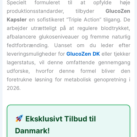
Specielt formuleret til at opfylde høje
produktionsstandarder, tilbyder
GlucoZen
Kapsler
en sofistikeret “Triple Action” tilgang. De
arbejder utrætteligt på at regulere blodtrykket,
afbalancere glukoseniveauer og fremme naturlig
fedtforbrænding. Uanset om du leder efter
leveringsmuligheder for
GlucoZen DK
eller tjekker
lagerstatus, vil denne omfattende gennemgang
udforske, hvorfor denne formel bliver den
foretrukne løsning for metabolisk genopretning i
2026.
Eksklusivt Tilbud til
Danmark!