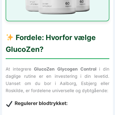
Fordele: Hvorfor vælge
GlucoZen?
At integrere
GlucoZen Glycogen Control
i din
daglige rutine er en investering i din levetid.
Uanset om du bor i Aalborg, Esbjerg eller
Roskilde, er fordelene universelle og dybtgående:
Regulerer blodtrykket: