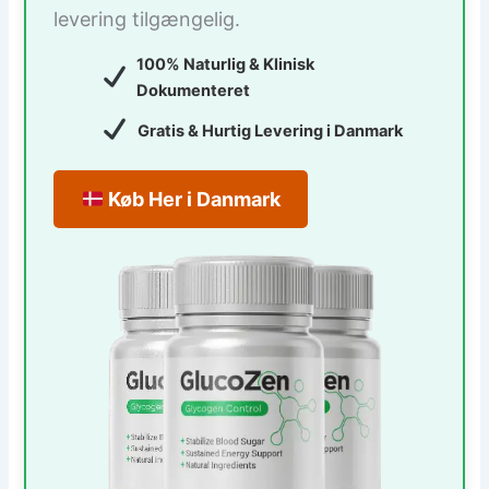
levering tilgængelig.
100% Naturlig & Klinisk
Dokumenteret
Gratis & Hurtig Levering i Danmark
Køb Her i Danmark